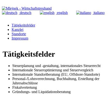
deutsch
english
italiano
Tätigkeitsfelder
Kanzlei
Standorte
Impressum
Tätigkeitsfelder
Steuerplanung und -gestaltung, internationales Steuerrecht
Internationale Steueroptimierung und Steuervergleich
Internationale Standortberatung (EU, Offshore-Standorte)
Personal-/Lohnverrechnung, Buchhaltung, Erstellung der
Jahresabschlüsse
Fiskalvertretung
Gründungs- und Liquidationsberatung